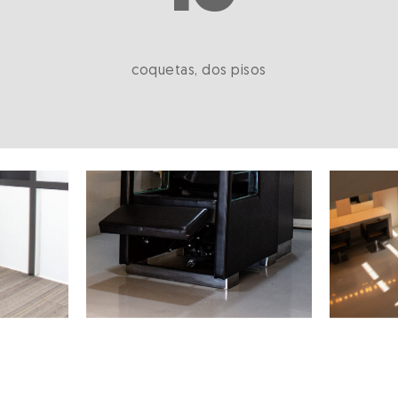
coquetas, dos pisos