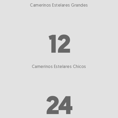
Camerinos Estelares Grandes
12
Camerinos Estelares Chicos
24