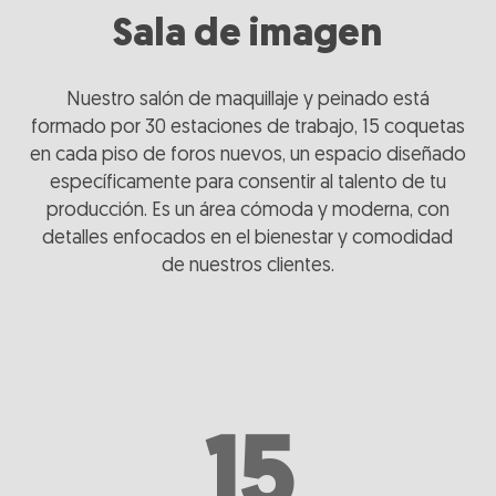
Sala
de
imagen
Nuestro salón de maquillaje y peinado está
formado por 30 estaciones de trabajo, 15 coquetas
en cada piso de foros nuevos, un espacio diseñado
específicamente para consentir al talento de tu
producción. Es un área cómoda y moderna, con
detalles enfocados en el bienestar y comodidad
de nuestros clientes.
15