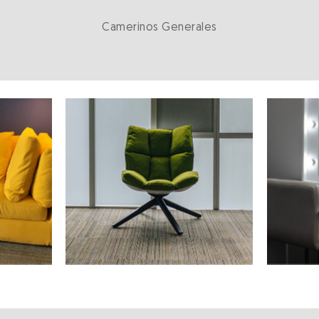
Camerinos Generales